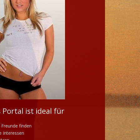
 Portal ist ideal für
 Freunde finden
 Interessen