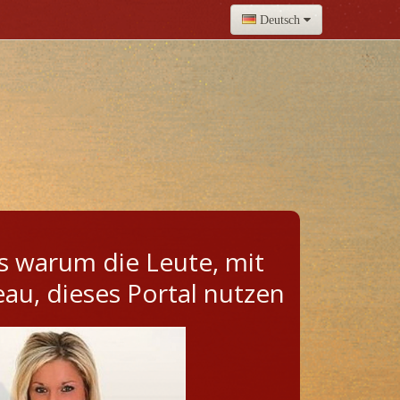
Deutsch
s warum die Leute, mit
u, dieses Portal nutzen